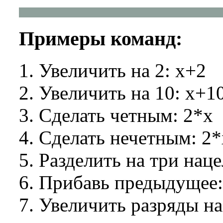
Примеры команд:
Увеличить на 2: x+2
Увеличить на 10: x+1
Сделать четным: 2*x
Сделать нечетным: 2
Разделить на три нацел
Прибавь предыдущее:
Увеличить разряды на 