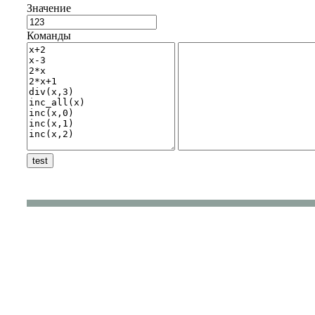
Значение
Команды